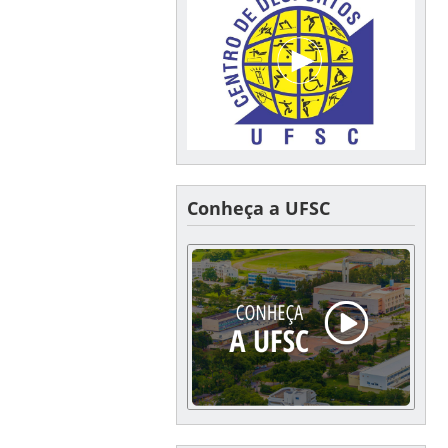
Conheça a UFSC