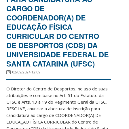
CARGO DE
COORDENADOR(A) DE
EDUCAÇÃO FÍSICA
CURRICULAR DO CENTRO
DE DESPORTOS (CDS) DA
UNIVERSIDADE FEDERAL DE
SANTA CATARINA (UFSC)
02/09/2024 12:09
O Diretor do Centro de Desportos, no uso de suas
atribuições e com base no Art. 51 do Estatuto da
UFSC e Arts. 13 a 19 do Regimento Geral da UFSC,
RESOLVE, anunciar a abertura de inscrição para
candidatura ao cargo de COORDENADOR(A) DE
EDUCAÇÃO FÍSICA CURRICULAR do Centro de
Desportos (CDS) da Universidade Federal de Santa