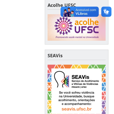
Acolhe UFSC
SEAVis