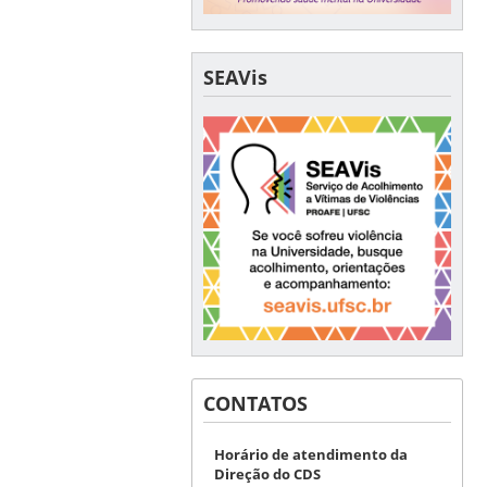
SEAVis
CONTATOS
Horário de atendimento da
Direção do CDS