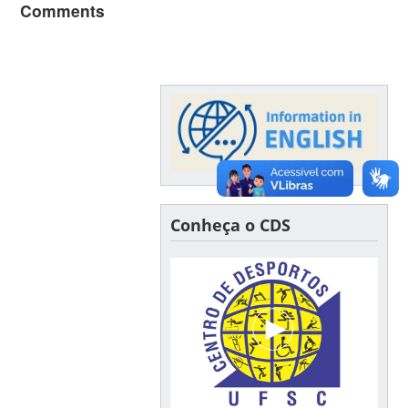
Comments
Conheça o CDS