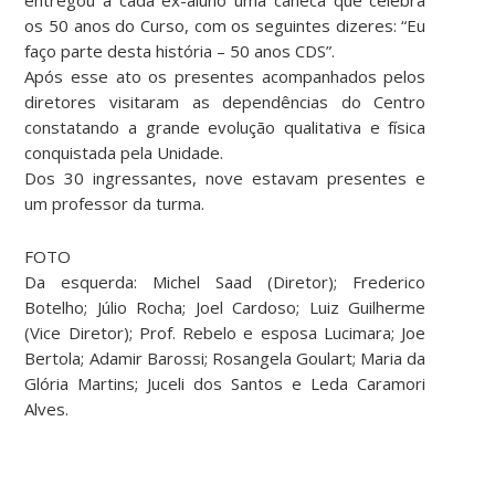
os 50 anos do Curso, com os seguintes dizeres: “Eu
faço parte desta história – 50 anos CDS”.
Após esse ato os presentes acompanhados pelos
diretores visitaram as dependências do Centro
constatando a grande evolução qualitativa e física
conquistada pela Unidade.
Dos 30 ingressantes, nove estavam presentes e
um professor da turma.
FOTO
Da esquerda: Michel Saad (Diretor); Frederico
Botelho; Júlio Rocha; Joel Cardoso; Luiz Guilherme
(Vice Diretor); Prof. Rebelo e esposa Lucimara; Joe
Bertola; Adamir Barossi; Rosangela Goulart; Maria da
Glória Martins; Juceli dos Santos e Leda Caramori
Alves.