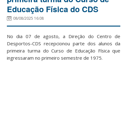
Educação Física do CDS
08/08/2025 16:08
No dia 07 de agosto, a Direção do Centro de
Desportos-CDS recepcionou parte dos alunos da
primeira turma do Curso de Educação Física que
ingressaram no primeiro semestre de 1975.