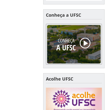
Conheça a UFSC
Acolhe UFSC