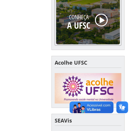
Acolhe UFSC
SEAVis