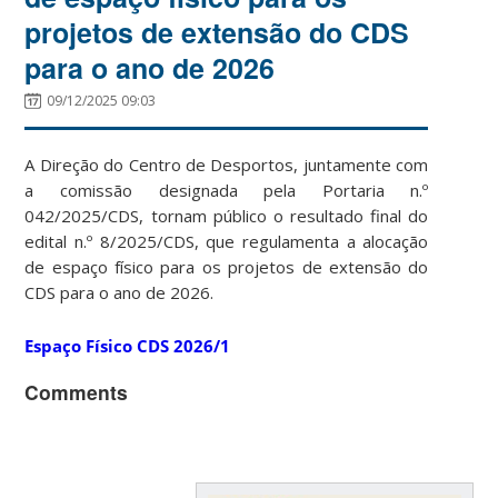
projetos de extensão do CDS
para o ano de 2026
09/12/2025 09:03
A Direção do Centro de Desportos, juntamente com
a comissão designada pela Portaria n.º
042/2025/CDS, tornam público o resultado final do
edital n.º 8/2025/CDS, que regulamenta a alocação
de espaço físico para os projetos de extensão do
CDS para o ano de 2026.
Espaço Físico CDS 2026/1
Comments