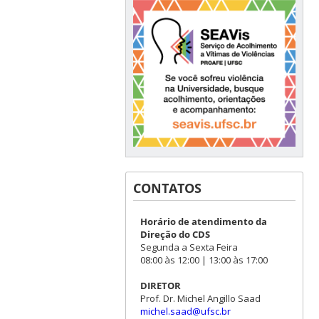
CONTATOS
Horário de atendimento da
Direção do CDS
Segunda a Sexta Feira
08:00 às 12:00 | 13:00 às 17:00
DIRETOR
Prof. Dr. Michel Angillo Saad
michel.saad@ufsc.br