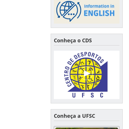
Conheça o CDS
Conheça a UFSC