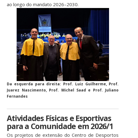
ao longo do mandato 2026–2030.
Da esquerda para direita: Prof. Luiz Guilherme, Prof.
Juarez Nascimento, Prof. Michel Saad e Prof. Juliano
Fernandes
Atividades Físicas e Esportivas
para a Comunidade em 2026/1
Os projetos de extensão do Centro de Desportos