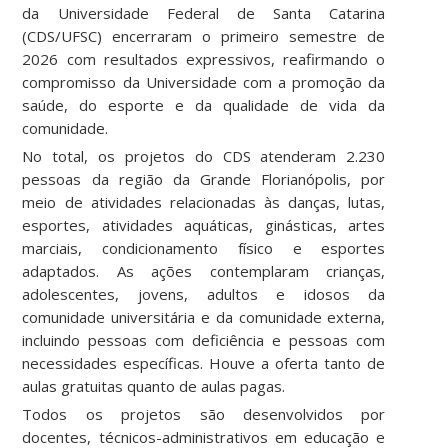
da Universidade Federal de Santa Catarina
(CDS/UFSC) encerraram o primeiro semestre de
2026 com resultados expressivos, reafirmando o
compromisso da Universidade com a promoção da
saúde, do esporte e da qualidade de vida da
comunidade.
No total, os projetos do CDS atenderam 2.230
pessoas da região da Grande Florianópolis, por
meio de atividades relacionadas às danças, lutas,
esportes, atividades aquáticas, ginásticas, artes
marciais, condicionamento físico e esportes
adaptados. As ações contemplaram crianças,
adolescentes, jovens, adultos e idosos da
comunidade universitária e da comunidade externa,
incluindo pessoas com deficiência e pessoas com
necessidades específicas. Houve a oferta tanto de
aulas gratuitas quanto de aulas pagas.
Todos os projetos são desenvolvidos por
docentes, técnicos-administrativos em educação e