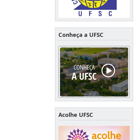
Conheça a UFSC
Acolhe UFSC