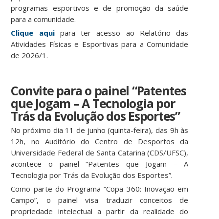
programas esportivos e de promoção da saúde
para a comunidade.
Clique aqui
para ter acesso ao Relatório das
Atividades Físicas e Esportivas para a Comunidade
de 2026/1.
Convite para o painel “Patentes
que Jogam – A Tecnologia por
Trás da Evolução dos Esportes”
No próximo dia 11 de junho (quinta-feira), das 9h às
12h, no Auditório do Centro de Desportos da
Universidade Federal de Santa Catarina (CDS/UFSC),
acontece o painel “Patentes que Jogam – A
Tecnologia por Trás da Evolução dos Esportes”.
Como parte do Programa “Copa 360: Inovação em
Campo”, o painel visa traduzir conceitos de
propriedade intelectual a partir da realidade do