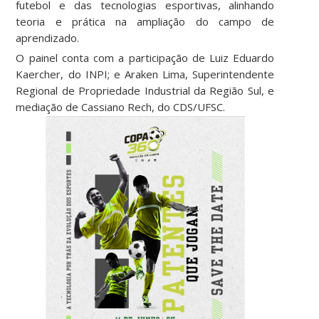
futebol e das tecnologias esportivas, alinhando
teoria e prática na ampliação do campo de
aprendizado.
O painel conta com a participação de Luiz Eduardo
Kaercher, do INPI; e Araken Lima, Superintendente
Regional de Propriedade Industrial da Região Sul, e
mediação de Cassiano Rech, do CDS/UFSC.