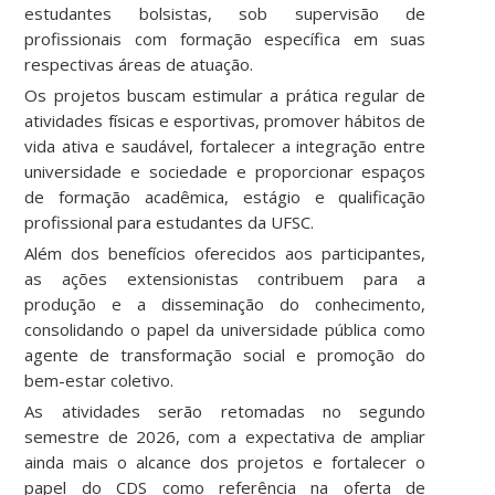
estudantes bolsistas, sob supervisão de
profissionais com formação específica em suas
respectivas áreas de atuação.
Os projetos buscam estimular a prática regular de
atividades físicas e esportivas, promover hábitos de
vida ativa e saudável, fortalecer a integração entre
universidade e sociedade e proporcionar espaços
de formação acadêmica, estágio e qualificação
profissional para estudantes da UFSC.
Além dos benefícios oferecidos aos participantes,
as ações extensionistas contribuem para a
produção e a disseminação do conhecimento,
consolidando o papel da universidade pública como
agente de transformação social e promoção do
bem-estar coletivo.
As atividades serão retomadas no segundo
semestre de 2026, com a expectativa de ampliar
ainda mais o alcance dos projetos e fortalecer o
papel do CDS como referência na oferta de