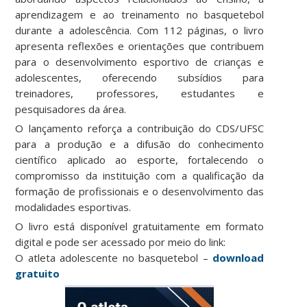
aprendizagem e ao treinamento no basquetebol
durante a adolescência. Com 112 páginas, o livro
apresenta reflexões e orientações que contribuem
para o desenvolvimento esportivo de crianças e
adolescentes, oferecendo subsídios para
treinadores, professores, estudantes e
pesquisadores da área.
O lançamento reforça a contribuição do CDS/UFSC
para a produção e a difusão do conhecimento
científico aplicado ao esporte, fortalecendo o
compromisso da instituição com a qualificação da
formação de profissionais e o desenvolvimento das
modalidades esportivas.
O livro está disponível gratuitamente em formato
digital e pode ser acessado por meio do link:
O atleta adolescente no basquetebol –
download
gratuito