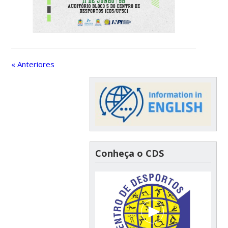
« Anteriores
Conheça o CDS