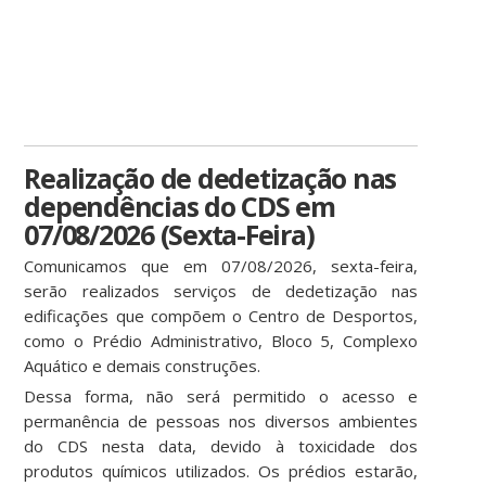
Realização de dedetização nas
dependências do CDS em
07/08/2026 (Sexta-Feira)
Comunicamos que em 07/08/2026, sexta-feira,
serão realizados serviços de dedetização nas
edificações que compõem o Centro de Desportos,
como o Prédio Administrativo, Bloco 5, Complexo
Aquático e demais construções.
Dessa forma, não será permitido o acesso e
permanência de pessoas nos diversos ambientes
do CDS nesta data, devido à toxicidade dos
produtos químicos utilizados. Os prédios estarão,