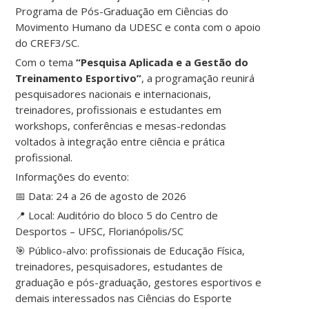
Programa de Pós-Graduação em Ciências do
Movimento Humano da UDESC e conta com o apoio
do CREF3/SC.
Com o tema
“Pesquisa Aplicada e a Gestão do
Treinamento Esportivo”
, a programação reunirá
pesquisadores nacionais e internacionais,
treinadores, profissionais e estudantes em
workshops, conferências e mesas-redondas
voltados à integração entre ciência e prática
profissional.
Informações do evento:
📅 Data: 24 a 26 de agosto de 2026
📍 Local: Auditório do bloco 5 do Centro de
Desportos – UFSC, Florianópolis/SC
🎯 Público-alvo: profissionais de Educação Física,
treinadores, pesquisadores, estudantes de
graduação e pós-graduação, gestores esportivos e
demais interessados nas Ciências do Esporte