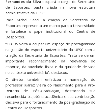
Fernandes da Silva
ocupará o cargo de Secretário
de Esportes, pasta criada na nova estrutura
administrativa da UFSC.
Para Michel Saad, a criação da Secretaria de
Esportes representa um marco para a Universidade
e fortalece o papel institucional do Centro de
Desportos.
“O CDS volta a ocupar um espaço de protagonismo
na gestão do esporte universitário da UFSC com a
criação da Secretaria de Esportes. Trata-se de um
importante reconhecimento da relevância do
esporte, da atividade física e da qualidade de vida
no contexto universitário”, destacou.
O diretor também enfatizou a nomeação do
professor Juarez Vieira do Nascimento para a Pró-
Reitoria de Pós-Graduação, destacando sua
reconhecida trajetória acadêmica e sua contribuição
decisiva para o fortalecimento da pós-graduação do
Centro de Desportos.