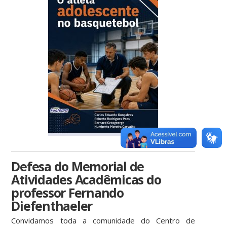
Defesa do Memorial de
Atividades Acadêmicas do
professor Fernando
Diefenthaeler
Convidamos toda a comunidade do Centro de