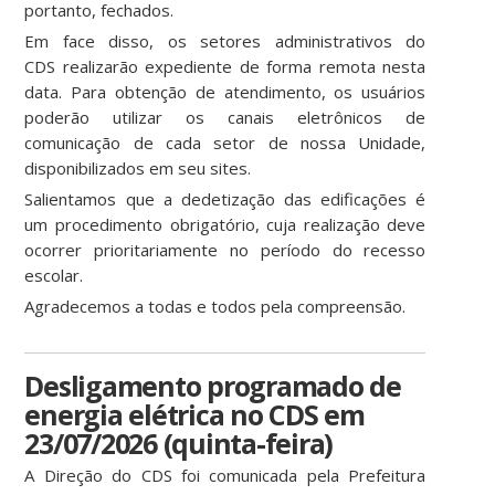
portanto, fechados.
Em face disso, os setores administrativos do
CDS realizarão expediente de forma remota nesta
data. Para obtenção de atendimento, os usuários
poderão utilizar os canais eletrônicos de
comunicação de cada setor de nossa Unidade,
disponibilizados em seu sites.
Salientamos que a dedetização das edificações é
um procedimento obrigatório, cuja realização deve
ocorrer prioritariamente no período do recesso
escolar.
Agradecemos a todas e todos pela compreensão.
Desligamento programado de
energia elétrica no CDS em
23/07/2026 (quinta-feira)
A Direção do CDS foi comunicada pela Prefeitura