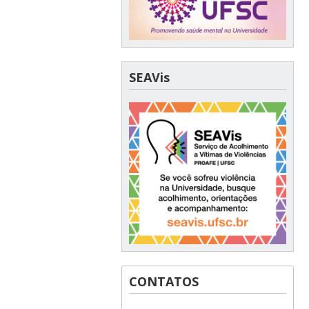
SEAVis
CONTATOS