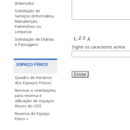
(Extensão)
Solicitação de
Serviços (Informática,
Manutenção,
Patrimônio ou
Limpeza)
Solicitação de Diárias
e Passagens
Digite os caracteres acima
ESPAÇO FÍSICO
Quadro de Horários
dos Espaços Físicos
Normas e orientações
para reserva e
utilização de espaços
físicos do CDS
Reserva de Espaço
Físico »