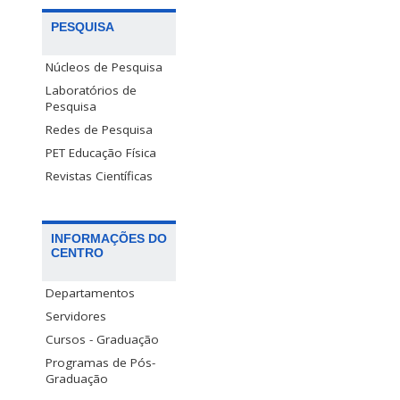
PESQUISA
Núcleos de Pesquisa
Laboratórios de
Pesquisa
Redes de Pesquisa
PET Educação Física
Revistas Científicas
INFORMAÇÕES DO
CENTRO
Departamentos
Servidores
Cursos - Graduação
Programas de Pós-
Graduação