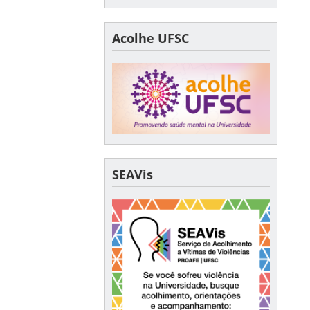
Acolhe UFSC
SEAVis