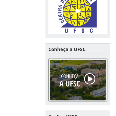
Conheça a UFSC