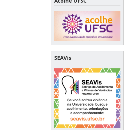
Acolhe UFSC
SEAVis