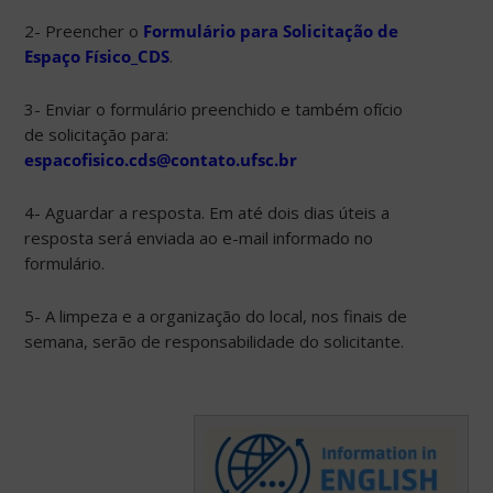
2- Preencher o
Formulário para Solicitação de
Espaço Físico_CDS
.
3- Enviar o formulário preenchido e também ofício
de solicitação para:
espacofisico.cds@contato.ufsc.br
4- Aguardar a resposta. Em até dois dias úteis a
resposta será enviada ao e-mail informado no
formulário.
5- A limpeza e a organização do local, nos finais de
semana, serão de responsabilidade do solicitante.