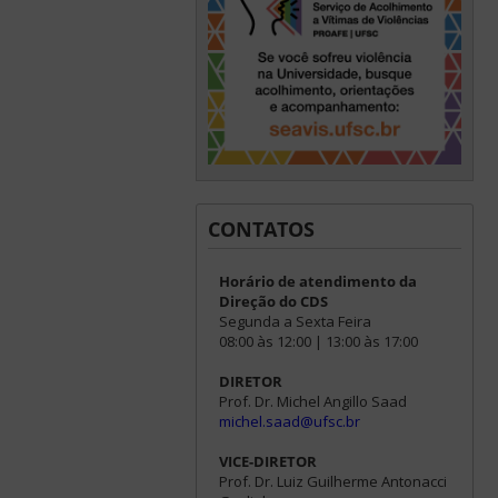
CONTATOS
Horário de atendimento da
Direção do CDS
Segunda a Sexta Feira
08:00 às 12:00 | 13:00 às 17:00
DIRETOR
Prof. Dr. Michel Angillo Saad
michel.saad@ufsc.br
VICE-DIRETOR
Prof. Dr. Luiz Guilherme Antonacci