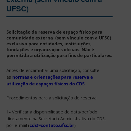
UFSC)
Solicitação de reserva de espaço físico para
comunidade externa
(sem vínculo com a UFSC)
e
xclusiva para entidades, instituições,
fundações e organizações oficiais. Não é
permitida a utilização para fins de particulares.
Antes de encaminhar uma solicitação, consulte
as
normas e orientações para reserva e
utilização de espaços físicos do CDS
.
Procedimentos para a solicitação de reserva:
1- Verificar a disponibilidade de data/período
diretamente na Secretaria Administrativa do CDS,
por e-mail (
cds@contato.ufsc.br
).