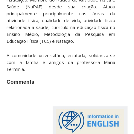
Saúde (NuPAF) desde sua criação. Atuou
principalmente principalmente nas áreas da
atividade física, qualidade de vida, atividade física
relacionada à saúde, currículo na educação física no
Ensino Médio, Metodologia da Pesquisa em
Educação Física (TCC) e Natação.
A comunidade universitária, enlutada, solidariza-se
com a família e amigos da professora Maria
Ferminia.
Comments