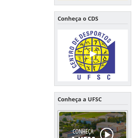
Conheça o CDS
Conheça a UFSC