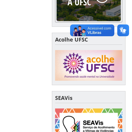
Acolhe UFSC
SEAVis