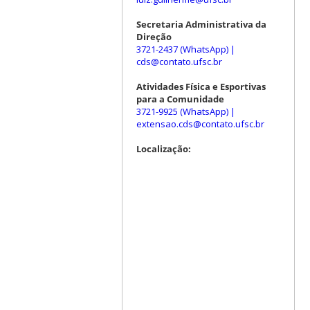
Secretaria Administrativa da
Direção
3721-2437 (WhatsApp)
|
cds@contato.ufsc.br
Atividades Física e Esportivas
para a Comunidade
3721-9925 (WhatsApp)
|
extensao.cds@contato.ufsc.br
Localização: