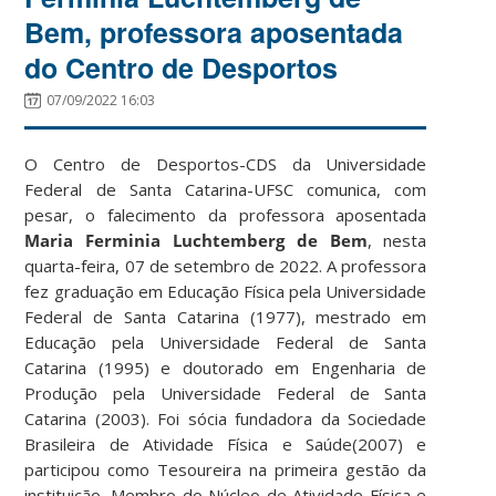
Bem, professora aposentada
do Centro de Desportos
07/09/2022 16:03
O Centro de Desportos-CDS da Universidade
Federal de Santa Catarina-UFSC comunica, com
pesar, o falecimento da professora aposentada
Maria Ferminia Luchtemberg de Bem
, nesta
quarta-feira, 07 de setembro de 2022. A professora
fez graduação em Educação Física pela Universidade
Federal de Santa Catarina (1977), mestrado em
Educação pela Universidade Federal de Santa
Catarina (1995) e doutorado em Engenharia de
Produção pela Universidade Federal de Santa
Catarina (2003). Foi sócia fundadora da Sociedade
Brasileira de Atividade Física e Saúde(2007) e
participou como Tesoureira na primeira gestão da
instituição. Membro do Núcleo de Atividade Física e