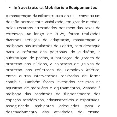
Infraestrutura, Mobiliário e Equipamentos
A manutenção da infraestrutura do CDS constitui um
desafio permanente, viabilizado, em grande medida,
pelos recursos arrecadados por meio das taxas de
extensão. Ao longo de 2025, foram realizados
diversos serviços de adaptação, manutenção e
melhorias nas instalações do Centro, com destaque
para a reforma das poltronas do auditório, a
substituição de portas, a instalação de grades de
proteção nos núcleos, a colocação de gaiolas de
proteção nos refletores do Complexo Atlético,
entre outras intervenções realizadas de forma
contínua. Também foram investidos recursos na
aquisição de mobiliário e equipamentos, visando à
melhoria das condições de funcionamento dos
espaços acadêmicos, administrativos e esportivos,
assegurando ambientes adequados para o
desenvolvimento das atividades de ensino,