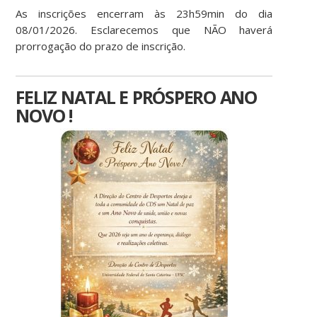
As inscrições encerram às 23h59min do dia
08/01/2026. Esclarecemos que NÃO haverá
prorrogação do prazo de inscrição.
FELIZ NATAL E PRÓSPERO ANO
NOVO !