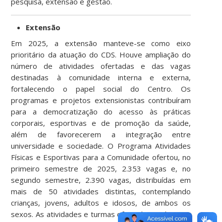
pesquisa, extensão e gestão.
Extensão
Em 2025, a extensão manteve-se como eixo
prioritário da atuação do CDS. Houve ampliação do
número de atividades ofertadas e das vagas
destinadas à comunidade interna e externa,
fortalecendo o papel social do Centro. Os
programas e projetos extensionistas contribuíram
para a democratização do acesso às práticas
corporais, esportivas e de promoção da saúde,
além de favorecerem a integração entre
universidade e sociedade. O Programa Atividades
Físicas e Esportivas para a Comunidade ofertou, no
primeiro semestre de 2025, 2.353 vagas e, no
segundo semestre, 2.390 vagas, distribuídas em
mais de 50 atividades distintas, contemplando
crianças, jovens, adultos e idosos, de ambos os
sexos. As atividades e turmas ofertadas podem ser