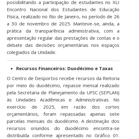
possibilitando a participação de estudantes no XLI
Encontro Nacional dos Estudantes de Educação
Física, realizado no Rio de Janeiro, no período de 26
a 30 de novembro de 2025. Manteve-se, ainda, a
prática da transparência administrativa, com a
apresentação regular das prestações de contas e o
debate das decisões orçamentárias nos espaços
colegiados da Unidade.
Recursos Financeiros: Duodécimo e Taxas
O Centro de Desportos recebe recursos da Reitoria
por meio do duodécimo, repasse mensal realizado
pela Secretaria de Planejamento da UFSC (SEPLAN)
às Unidades Acadêmicas e Administrativas. No
exercício de 2025, em razão dos cortes
orçamentários, foram repassadas apenas sete
parcelas mensais do duodécimo. A destinação dos
recursos oriundos do duodécimo encontra-se
distribuída conforme apresentado no Gráfico 01.