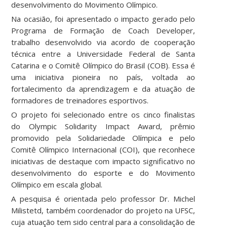
desenvolvimento do Movimento Olímpico.
Na ocasião, foi apresentado o impacto gerado pelo
Programa de Formação de Coach Developer,
trabalho desenvolvido via acordo de cooperação
técnica entre a Universidade Federal de Santa
Catarina e o Comitê Olímpico do Brasil (COB). Essa é
uma iniciativa pioneira no país, voltada ao
fortalecimento da aprendizagem e da atuação de
formadores de treinadores esportivos.
O projeto foi selecionado entre os cinco finalistas
do Olympic Solidarity Impact Award, prêmio
promovido pela Solidariedade Olímpica e pelo
Comitê Olímpico Internacional (COI), que reconhece
iniciativas de destaque com impacto significativo no
desenvolvimento do esporte e do Movimento
Olímpico em escala global.
A pesquisa é orientada pelo professor Dr. Michel
Milistetd, também coordenador do projeto na UFSC,
cuja atuação tem sido central para a consolidação de