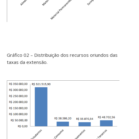
Gráfico 02 – Distribuição dos recursos oriundos das
taxas da extensão.