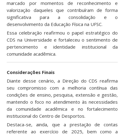
marcado por momentos de reconhecimento e
valorização daqueles que contribuíram de forma
significativa para a consolidação e o
desenvolvimento da Educação Física na UFSC.
Essa celebração reafirmou o papel estratégico do
CDS na Universidade e fortaleceu o sentimento de
pertencimento e identidade institucional da
comunidade acadêmica.
Considerações Finais
Diante desse cenário, a Direção do CDS reafirma
seu compromisso com a melhoria contínua das
condições de ensino, pesquisa, extensão e gestão,
mantendo o foco no atendimento às necessidades
da comunidade acadêmica e no fortalecimento
institucional do Centro de Desportos.
Destaca-se, ainda, que a prestação de contas
referente ao exercício de 2025, bem como a