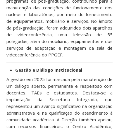
programas de pós-graduação, contribuindo para a
manutenção das condições de funcionamento dos
núcleos e laboratórios, por meio do fornecimento
de equipamentos, mobiliário e serviços. No âmbito
da pós-graduação, foram adquiridos dois aparelhos
de videoconferência, uma televisão de 55
polegadas, além do mobiliário, equipamentos e dos
serviços de adaptação e montagem da sala de
videoconferência do PPGEF.
Gestão e Diálogo Institucional
A gestão em 2025 foi marcada pela manutenção de
um diálogo aberto, permanente e respeitoso com
docentes, TAEs e estudantes. Destaca-se a
implantação da Secretaria Integrada, que
representou um avanço significativo na organização
administrativa e na qualificação do atendimento à
comunidade acadêmica. A Direção também apoiou,
com recursos financeiros, o Centro Acadêmico,