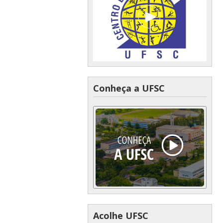
Conheça a UFSC
Acolhe UFSC