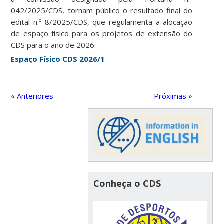
042/2025/CDS, tornam público o resultado final do
edital n.º 8/2025/CDS, que regulamenta a alocação
de espaço físico para os projetos de extensão do
CDS para o ano de 2026.
Espaço Físico CDS 2026/1
« Anteriores
Próximas »
Conheça o CDS