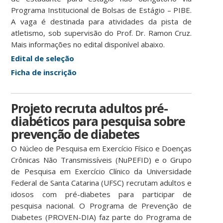
Programa Institucional de Bolsas de Estágio – PIBE.
A vaga é destinada para atividades da pista de
atletismo, sob supervisão do Prof. Dr. Ramon Cruz.
Mais informações no edital disponível abaixo.
Edital de seleção
Ficha de inscrição
Projeto recruta adultos pré-
diabéticos para pesquisa sobre
prevenção de diabetes
O Núcleo de Pesquisa em Exercício Físico e Doenças
Crônicas Não Transmissíveis (NuPEFID) e o Grupo
de Pesquisa em Exercício Clínico da Universidade
Federal de Santa Catarina (UFSC) recrutam adultos e
idosos com pré-diabetes para participar de
pesquisa nacional. O Programa de Prevenção de
Diabetes (PROVEN-DIA) faz parte do Programa de