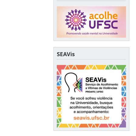
SEAVis