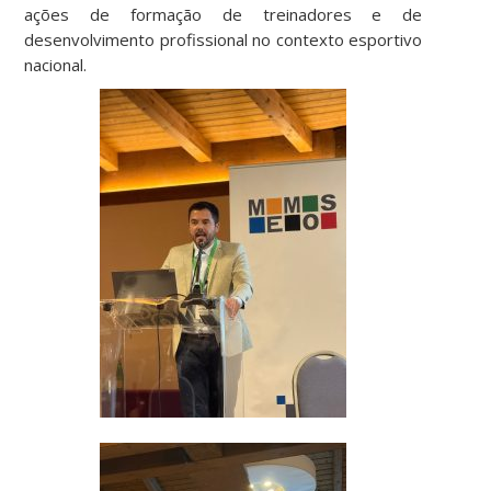
ações de formação de treinadores e de
desenvolvimento profissional no contexto esportivo
nacional.