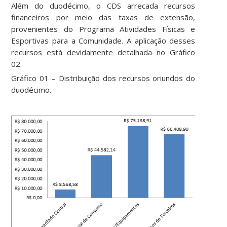
Além do duodécimo, o CDS arrecada recursos
financeiros por meio das taxas de extensão,
provenientes do Programa Atividades Físicas e
Esportivas para a Comunidade. A aplicação desses
recursos está devidamente detalhada no Gráfico
02.
Gráfico 01 – Distribuição dos recursos oriundos do
duodécimo.