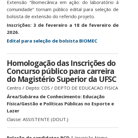
Extensão “Biomecânica em ação: do laboratório à
comunidade” tornam público edital para seleção de
bolsista de extensão do referido projeto.
Inscrições: 3 de fevereiro a 18 de fevereiro de
2026.
Edital para seleção de bolsista BIOMEC
Homologação das Inscrições do
Concurso público para carreira
do Magistério Superior da UFSC
Centro / Depto: CDS / DEPTO DE EDUCACAO FISICA
Área/Subárea de Conhecimento: Educação
Física/Gestão e Políticas Públicas no Esporte e
Lazer
Classe: ASSISTENTE (DOUT.)
Relação de candidatos PCD |
Inscrição Nome