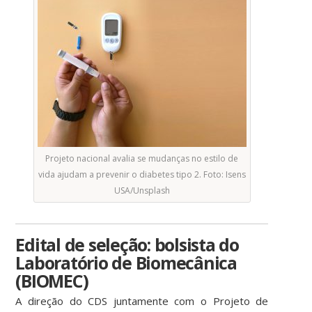
Projeto nacional avalia se mudanças no estilo de
vida ajudam a prevenir o diabetes tipo 2. Foto: Isens
USA/Unsplash
Edital de seleção: bolsista do
Laboratório de Biomecânica
(BIOMEC)
A direção do CDS juntamente com o Projeto de