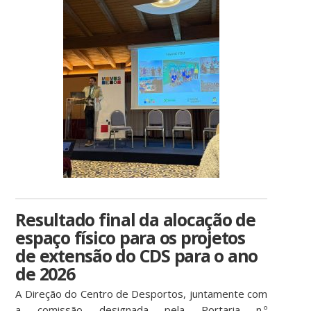
Resultado final da alocação de
espaço físico para os projetos
de extensão do CDS para o ano
de 2026
A Direção do Centro de Desportos, juntamente com
a comissão designada pela Portaria n.º