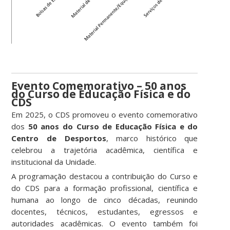
Evento Comemorativo – 50 anos
do Curso de Educação Física e do
CDS
Em 2025, o CDS promoveu o evento comemorativo
dos
50 anos do Curso de Educação Física e do
Centro de Desportos
, marco histórico que
celebrou a trajetória acadêmica, científica e
institucional da Unidade.
A programação destacou a contribuição do Curso e
do CDS para a formação profissional, científica e
humana ao longo de cinco décadas, reunindo
docentes, técnicos, estudantes, egressos e
autoridades acadêmicas. O evento também foi