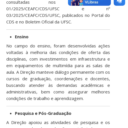
consultadas nos Editais nº
01/2025/CEAFC/CDS/UFSC e nº
03/2025/CEAFC/CDS/UFSC, publicados no Portal do
CDS e no Boletim Oficial da UFSC.
Ensino
No campo do ensino, foram desenvolvidas ações
voltadas à melhoria das condições de oferta das
disciplinas, com investimentos em infraestrutura e
em equipamentos de multimídia para as salas de
aula. A Direção manteve diálogo permanente com os
cursos de graduação, coordenações e docentes,
buscando atender às demandas acadêmicas e
administrativas, bem como assegurar melhores
condições de trabalho e aprendizagem.
Pesquisa e Pós-Graduação
A Direção apoiou as atividades de pesquisa e os