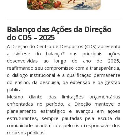
Balanço das Ações da Direção
do CDS – 2025
A Direção do Centro de Desportos (CDS) apresenta
a síntese do balanço* das principais ações
desenvolvidas ao longo do ano de 2025,
reafirmando seu compromisso com a transparência,
o diálogo institucional e a qualificação permanente
do ensino, da pesquisa, da extensão e da gestão
pública.
Mesmo diante das limitações orçamentárias
enfrentadas no período, a Direção manteve o
planejamento estratégico e avançou em ações
estruturantes, sempre pautadas pela escuta da
comunidade acadêmica e pelo uso responsável dos
recursos públicos.