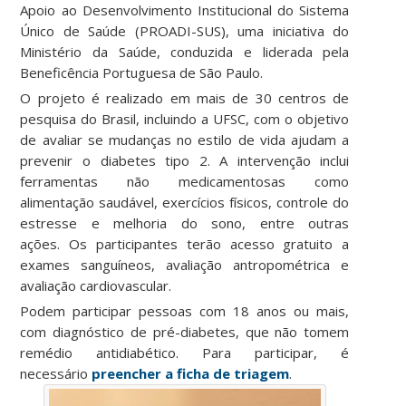
Apoio ao Desenvolvimento Institucional do Sistema
Único de Saúde (PROADI-SUS), uma iniciativa do
Ministério da Saúde, conduzida e liderada pela
Beneficência Portuguesa de São Paulo.
O projeto é realizado em mais de 30 centros de
pesquisa do Brasil, incluindo a UFSC, com o objetivo
de avaliar se mudanças no estilo de vida ajudam a
prevenir o diabetes tipo 2. A intervenção inclui
ferramentas não medicamentosas como
alimentação saudável, exercícios físicos, controle do
estresse e melhoria do sono, entre outras
ações. Os participantes terão acesso gratuito a
exames sanguíneos, avaliação antropométrica e
avaliação cardiovascular.
Podem participar pessoas com 18 anos ou mais,
com diagnóstico de pré-diabetes, que não tomem
remédio antidiabético. Para participar, é
necessário
preencher a ficha de triagem
.