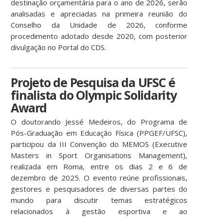
destinação orçamentária para o ano de 2026, serão
analisadas e apreciadas na primeira reunião do
Conselho da Unidade de 2026, conforme
procedimento adotado desde 2020, com posterior
divulgação no Portal do CDS.
Projeto de Pesquisa da UFSC é
finalista do Olympic Solidarity
Award
O doutorando Jessé Medeiros, do Programa de
Pós-Graduação em Educação Física (PPGEF/UFSC),
participou da III Convenção do MEMOS (Executive
Masters in Sport Organisations Management),
realizada em Roma, entre os dias 2 e 6 de
dezembro de 2025. O evento reúne profissionais,
gestores e pesquisadores de diversas partes do
mundo para discutir temas estratégicos
relacionados à gestão esportiva e ao