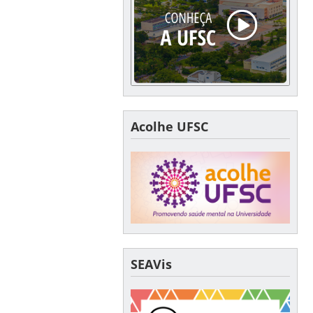
Acolhe UFSC
SEAVis