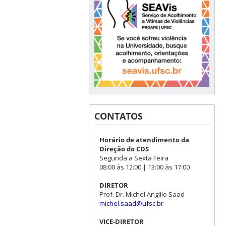
CONTATOS
Horário de atendimento da
Direção do CDS
Segunda a Sexta Feira
08:00 às 12:00 | 13:00 às 17:00
DIRETOR
Prof. Dr. Michel Angillo Saad
michel.saad@ufsc.br
VICE-DIRETOR