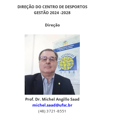
DIREÇÃO DO CENTRO DE DESPORTOS
GESTÃO 2024 -2028
Direção
Prof. Dr. Michel Angillo Saad
michel.saad@ufsc.br
(48) 3721-8551