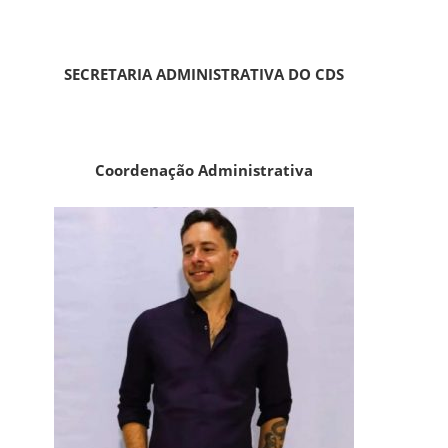
SECRETARIA ADMINISTRATIVA DO CDS
Coordenação Administrativa