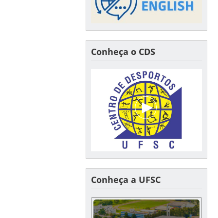
Conheça o CDS
Conheça a UFSC