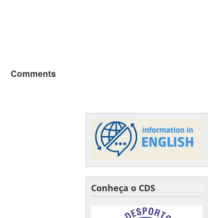
Comments
Conheça o CDS