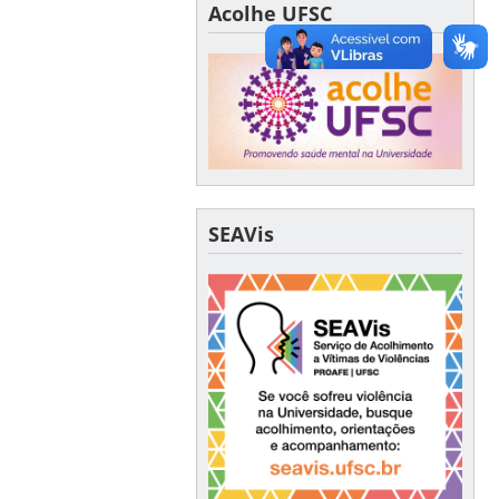
Acolhe UFSC
SEAVis