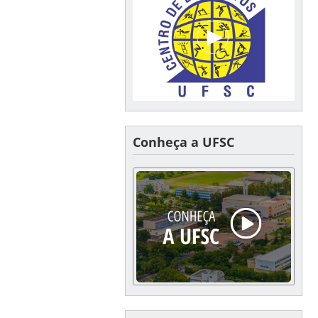
Conheça a UFSC