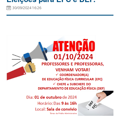
30/09/2024 16:26